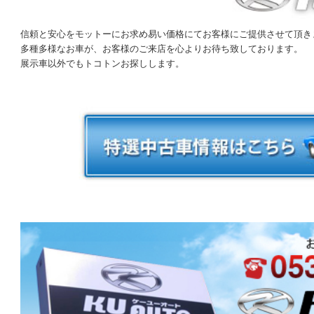
信頼と安心をモットーにお求め易い価格にてお客様にご提供させて頂き
多種多様なお車が、お客様のご来店を心よりお待ち致しております。
展示車以外でもトコトンお探しします。