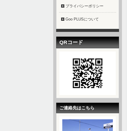
プライバシーポリシー
Goo PLUSについて
QRコード
ご連絡先はこちら