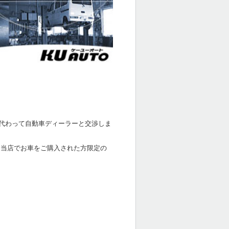
代わって自動車ディーラーと交渉しま
 当店でお車をご購入された方限定の