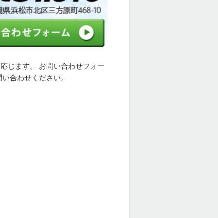
応じます。 お問い合わせフォー
問い合わせください。