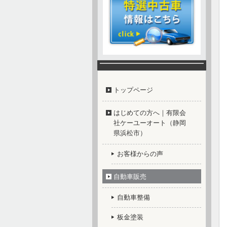
トップページ
はじめての方へ｜有限会
社ケーユーオート（静岡
県浜松市）
お客様からの声
自動車販売
自動車整備
板金塗装