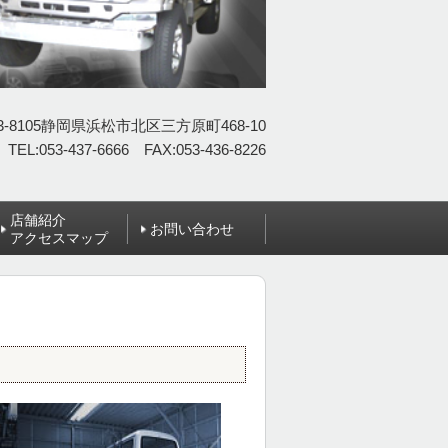
3-8105静岡県浜松市北区三方原町468-10
TEL:053-437-6666 FAX:053-436-8226
店舗紹介
お問い合わせ
アクセスマップ