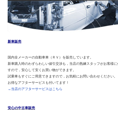
新車販売
国内全メーカーの自動車車（ＲＶ）を販売しています。
新車購入時のわずらわしい値引交渉も，当店の熟練スタッフがお客様に
すので，安心して安くお買い物ができます。
試乗車もすぐにご用意できますので，お気軽にお問い合わせください。
お得なアフターサービスも付いてます！
→当店のアフターサービスはこちら
安心の中古車販売