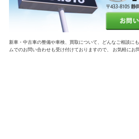
新車・中古車の整備や車検、買取について、どんなご相談にも
ムでのお問い合わせも受け付けておりますので、 お気軽にお