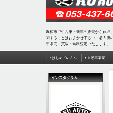
浜松市で中古車・新車の販売から買取
関することはおまかせ下さい。購入後
車販売・買取・無料査定いたします。
はじめての方へ
自動車販売
インスタグラム