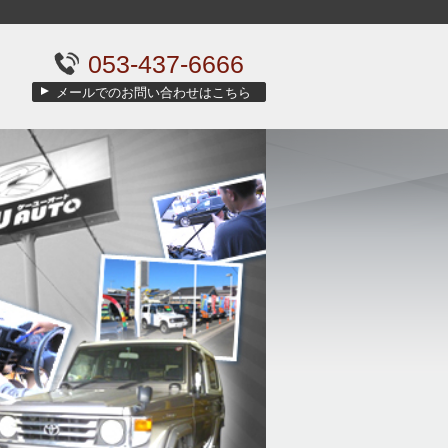
053-437-6666
メールでのお問い合わせはこちら