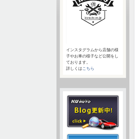
インスタグラムから店舗の様
子やお車の様子など公開をし
ております。
詳しくは
こちら