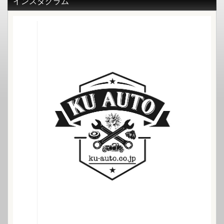
インスタグラム