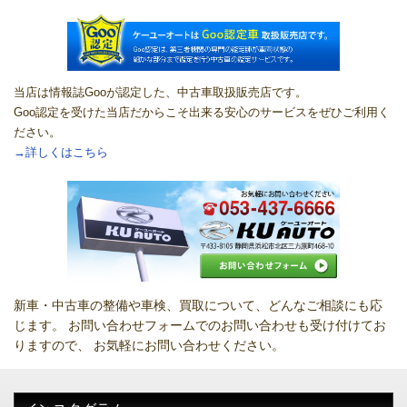
当店は情報誌Gooが認定した、中古車取扱販売店です。
Goo認定を受けた当店だからこそ出来る安心のサービスをぜひご利用く
ださい。
→詳しくはこちら
新車・中古車の整備や車検、買取について、どんなご相談にも応
じます。 お問い合わせフォームでのお問い合わせも受け付けてお
りますので、 お気軽にお問い合わせください。