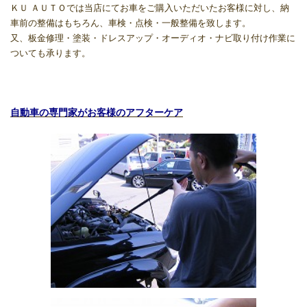
ＫＵ ＡＵＴＯでは当店にてお車をご購入いただいたお客様に対し、納
車前の整備はもちろん、車検・点検・一般整備を致します。
又、板金修理・塗装・ドレスアップ・オーディオ・ナビ取り付け作業に
ついても承ります。
自動車の専門家がお客様のアフターケア