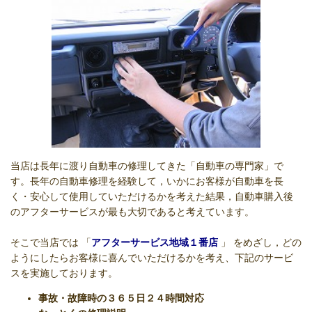
当店は長年に渡り自動車の修理してきた「自動車の専門家」で
す。長年の自動車修理を経験して，いかにお客様が自動車を長
く・安心して使用していただけるかを考えた結果，自動車購入後
のアフターサービスが最も大切であると考えています。
そこで当店では 「
アフターサービス地域１番店
」 をめざし，どの
ようにしたらお客様に喜んでいただけるかを考え、下記のサービ
スを実施しております。
事故・故障時の３６５日２４時間対応