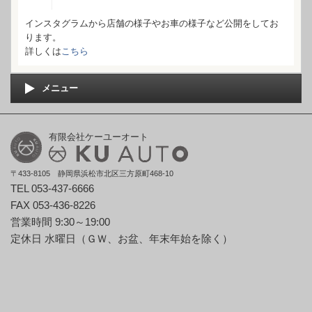
インスタグラムから店舗の様子やお車の様子など公開をしてお
ります。
詳しくは
こちら
メニュー
有限会社ケーユーオート
〒433-8105 静岡県浜松市北区三方原町468-10
TEL 053-437-6666
FAX 053-436-8226
営業時間 9:30～19:00
定休日 水曜日（ＧＷ、お盆、年末年始を除く）