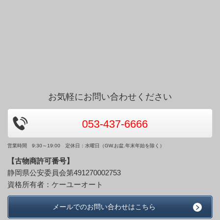
お気軽にお問い合わせください
053-437-6666
営業時間 9:30～19:00 定休日：水曜日（GW.お盆.年末年始を除く）
【古物商許可番号】
静岡県公安委員会第491270002753
資格所有者：ケーユーオート
メールでのお問い合わせはこちら