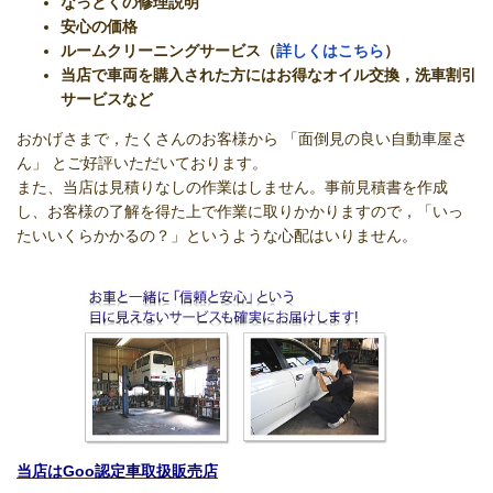
なっとくの修理説明
安心の価格
ルームクリーニングサービス（
詳しくはこちら
）
当店で車両を購入された方にはお得なオイル交換，洗車割引
サービスなど
おかげさまで，たくさんのお客様から 「面倒見の良い自動車屋さ
ん」 とご好評いただいております。
また、当店は見積りなしの作業はしません。事前見積書を作成
し、お客様の了解を得た上で作業に取りかかりますので，「いっ
たいいくらかかるの？」というような心配はいりません。
当店はGoo認定車取扱販売店